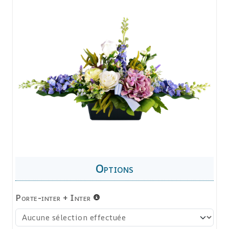
Porte-inter + Inter