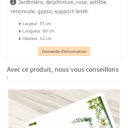
Jardinière, delphinium, rose, astilbe,
renoncule, gypso, support lesté.
Largeur: 37 cm
Longueur: 80 cm
Hauteur: 42 cm
Demande d'information
Avec ce produit, nous vous conseillons
: