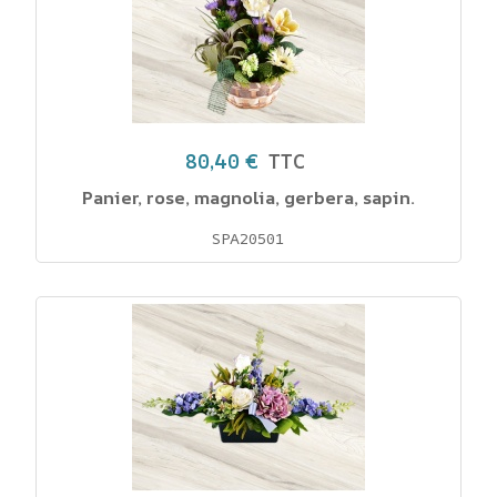
80,40 €
TTC
Panier, rose, magnolia, gerbera, sapin.
SPA20501