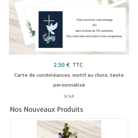
2,50 €
TTC
Carte de condoléances, motif au choix, texte
personnalisé
SCAR
Nos Nouveaux Produits