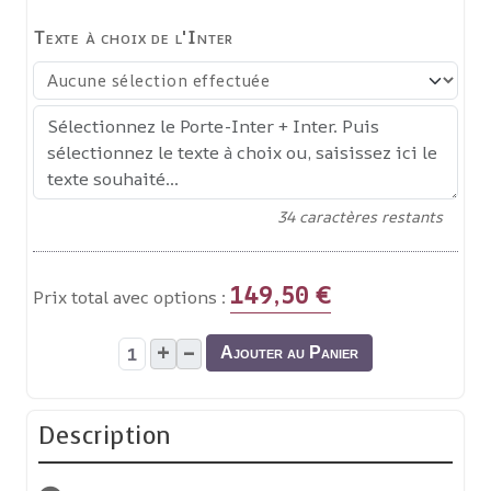
Texte à choix de l'Inter
34
caractères restants
149,50 €
Prix total avec options :
+
–
Ajouter au Panier
Description