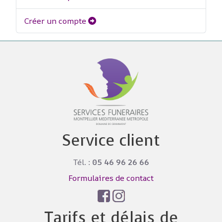
Créer un compte
Service client
Tél. :
05 46 96 26 66
Formulaires de contact
Tarifs et délais de