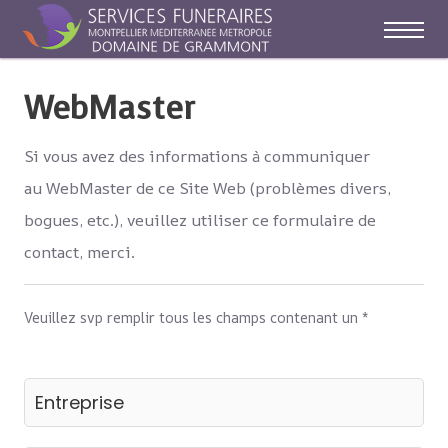
Off-C
WebMaster
Si vous avez des informations à communiquer
au WebMaster de ce Site Web (problèmes divers,
bogues, etc.), veuillez utiliser ce formulaire de
contact, merci.
Veuillez svp remplir tous les champs contenant un *