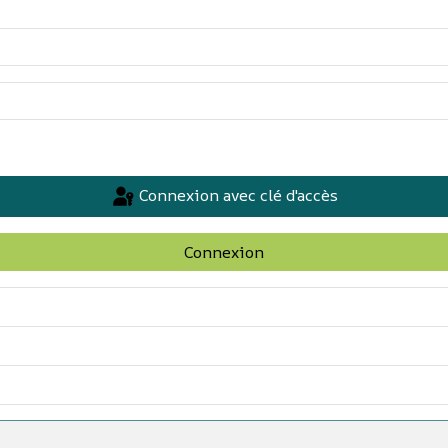
Connexion avec clé d'accès
Connexion