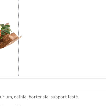
urium, dalhia, hortensia, support lesté.