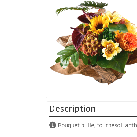
Description
Bouquet bulle, tournesol, anth