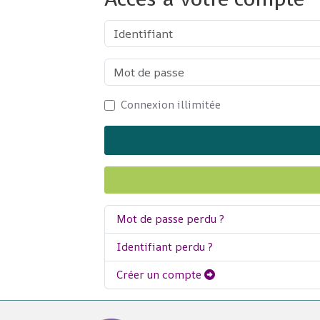
Identifiant
Mot de passe
Connexion illimitée
Mot de passe perdu ?
Identifiant perdu ?
Créer un compte