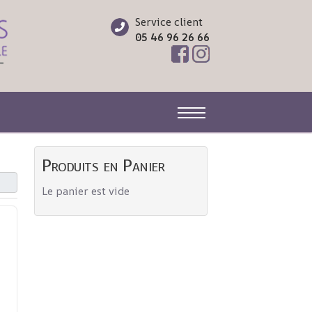
Service client
05 46 96 26 66
Off-Canvas Toggle
Produits en Panier
Le panier est vide