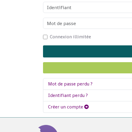
Identifiant
Mot de passe
Connexion illimitée
Mot de passe perdu ?
Identifiant perdu ?
Créer un compte