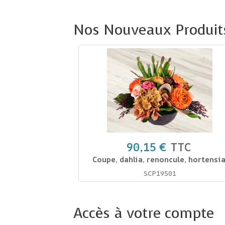
Nos Nouveaux Produit
90,15 €
TTC
Coupe, dahlia, renoncule, hortensia
SCP19501
Accès à votre compte