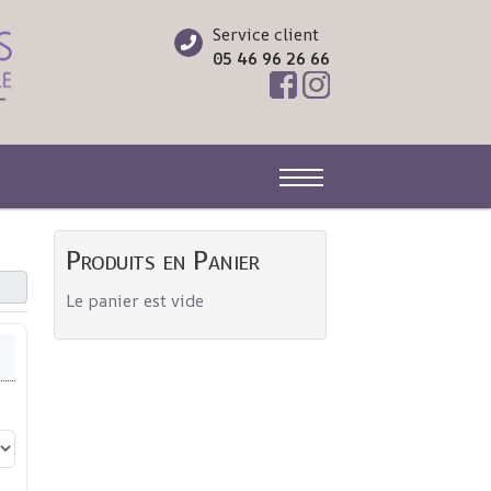
Service client
05 46 96 26 66
Off-Canvas Toggle
Produits en Panier
Le panier est vide