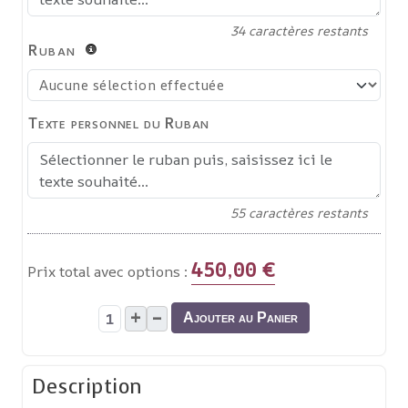
34
caractères restants
Ruban
Texte personnel du Ruban
55
caractères restants
450,00 €
Prix total avec options :
+
–
Ajouter au Panier
Description