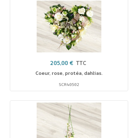
205,00 €
TTC
Coeur, rose, protéa, dahlias.
SCR40502