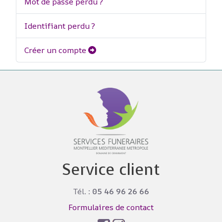
Mot de passe perdu ?
Identifiant perdu ?
Créer un compte
Service client
Tél. :
05 46 96 26 66
Formulaires de contact