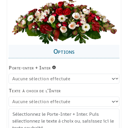
Porte-inter + Inter
Texte à choix de l'Inter