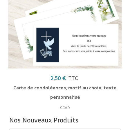
2,50 €
TTC
condoléances, motif au choix, texte
personnalisé
SCAR
Nos Nouveaux Produits