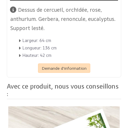
Dessus de cercueil, orchidée, rose,
anthurium. Gerbera, renoncule, eucalyptus.
Support lesté.
Largeur: 64 cm
Longueur: 136 cm
Hauteur: 42 cm
Demande d'information
Avec ce produit, nous vous conseillons
: