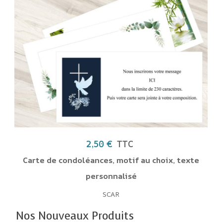
2,50 €
TTC
Carte de condoléances, motif au choix, texte
personnalisé
SCAR
Nos Nouveaux Produits