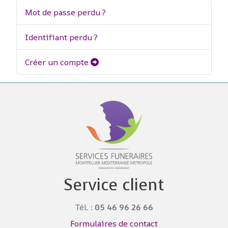
Mot de passe perdu ?
Identifiant perdu ?
Créer un compte
Service client
Tél. :
05 46 96 26 66
Formulaires de contact