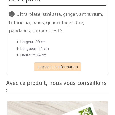
Ultra plate, strélizia, ginger, anthurium,
tillandsia, baies, quadrillage fibre,
pandanus, support lesté.
Largeur: 20 cm
Longueur: 54 cm
Hauteur: 34 cm
Demande d'information
Avec ce produit, nous vous conseillons
: