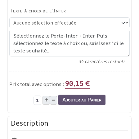
Texte à choix de l'Inter
34
caractères restants
90,15 €
Prix total avec options :
+
–
Ajouter au Panier
Description