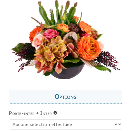
Porte-inter + Inter