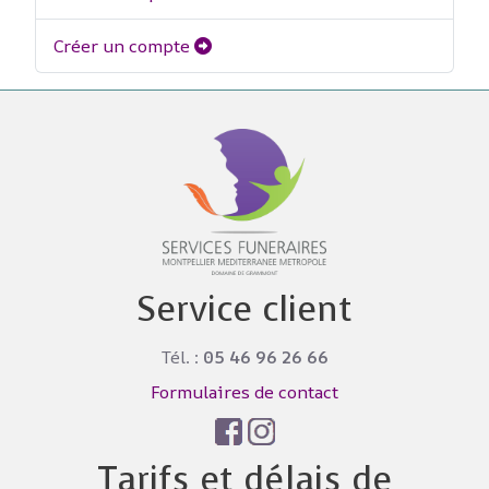
Créer un compte
Service client
Tél. :
05 46 96 26 66
Formulaires de contact
Tarifs et délais de