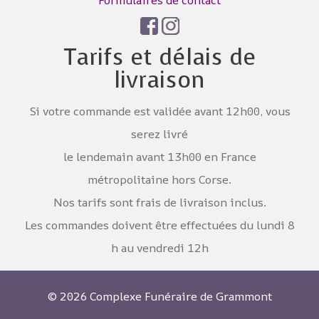
Formulaires de contact
Tarifs et délais de
livraison
Si votre commande est validée avant 12h00, vous
serez livré
le lendemain avant 13h00 en France
métropolitaine hors Corse.
Nos tarifs sont frais de livraison inclus.
Les commandes doivent être effectuées du lundi 8
h au vendredi 12h
© 2026
Complexe Funéraire de Grammont