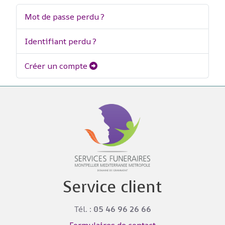
Mot de passe perdu ?
Identifiant perdu ?
Créer un compte
Service client
Tél. :
05 46 96 26 66