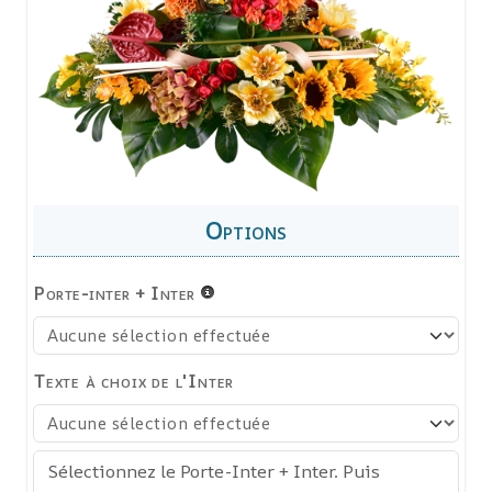
Porte-inter + Inter
Texte à choix de l'Inter