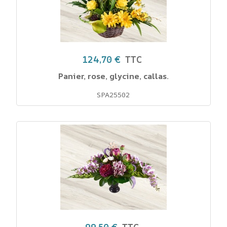
124,70 €
TTC
Panier, rose, glycine, callas.
SPA25502