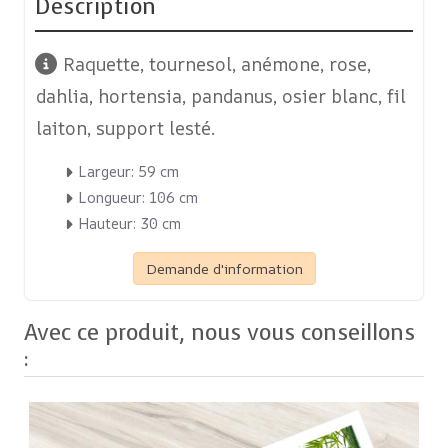
Description
Raquette, tournesol, anémone, rose,
dahlia, hortensia, pandanus, osier blanc, fil
laiton, support lesté.
Largeur: 59 cm
Longueur: 106 cm
Hauteur: 30 cm
Demande d'information
Avec ce produit, nous vous conseillons
: