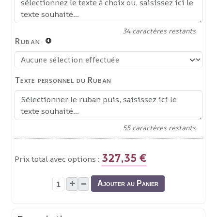
34
caractères restants
Ruban
Texte personnel du Ruban
55
caractères restants
327,35 €
Prix total avec options :
+
–
Ajouter au Panier