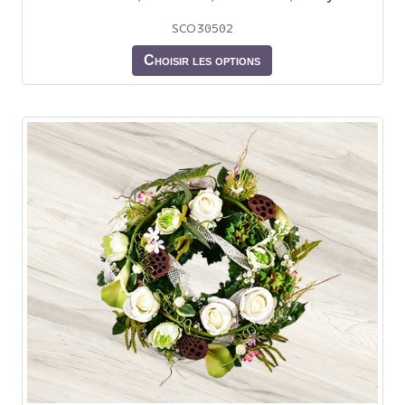
SCO30502
Choisir les options