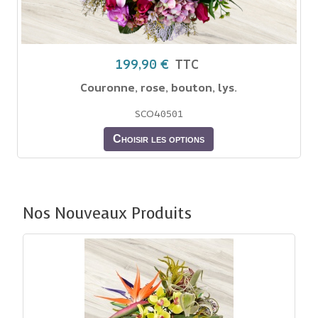
199,90 €
TTC
Couronne, rose, bouton, lys.
SCO40501
Choisir les options
Nos Nouveaux Produits