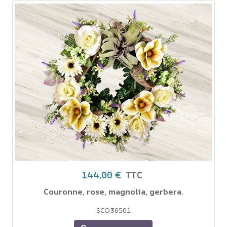
144,00 €
TTC
Couronne, rose, magnolia, gerbera.
SCO30501