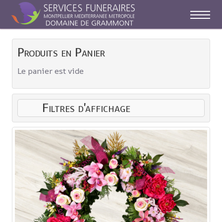
Off-C
Produits en Panier
Le panier est vide
Filtres d'affichage