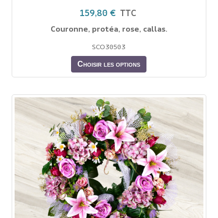
159,80 €
TTC
Couronne, protéa, rose, callas.
SCO30503
Choisir les options