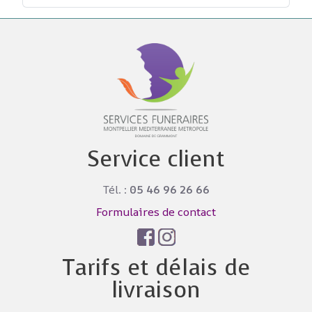
Service client
Tél. :
05 46 96 26 66
Formulaires de contact
Tarifs et délais de
livraison