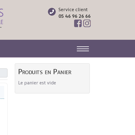
Service client
05 46 96 26 66
Off-Canvas Toggle
Produits en Panier
Le panier est vide