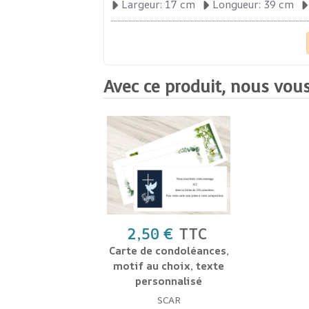
Largeur: 17 cm
Longueur: 39 cm
Avec ce produit, nous vous
2,50 €
TTC
Carte de condoléances,
motif au choix, texte
personnalisé
SCAR