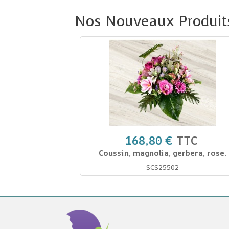
Nos Nouveaux Produit
168,80 €
TTC
Coussin, magnolia, gerbera, rose.
SCS25502