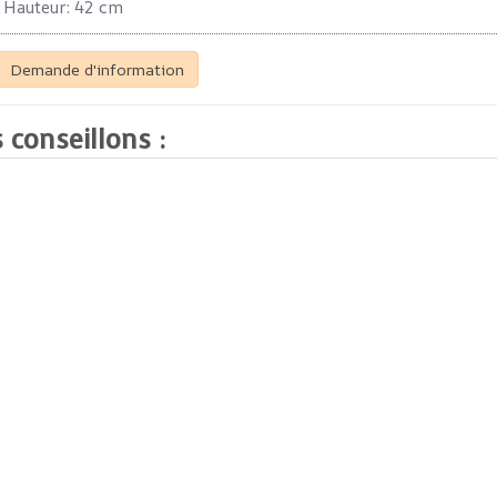
Hauteur: 42 cm
Demande d'information
 conseillons :